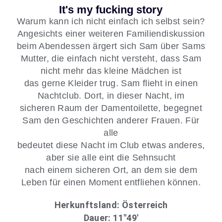
It's my fucking story
Warum kann ich nicht einfach ich selbst sein?
Angesichts einer weiteren Familiendiskussion
beim Abendessen ärgert sich Sam über Sams
Mutter, die einfach nicht versteht, dass Sam
nicht mehr das kleine Mädchen ist
das gerne Kleider trug. Sam flieht in einen
Nachtclub. Dort, in dieser Nacht, im
sicheren Raum der Damentoilette, begegnet
Sam den Geschichten anderer Frauen. Für
alle
bedeutet diese Nacht im Club etwas anderes,
aber sie alle eint die Sehnsucht
nach einem sicheren Ort, an dem sie dem
Leben für einen Moment entfliehen können.
Herkunftsland: Österreich
Dauer: 11″49′