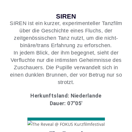
SIREN
SIREN ist ein kurzer, experimenteller Tanzfilm
über die Geschichte eines Fluchs, der
zeitgenössischen Tanz nutzt, um die nicht-
binäre/trans Erfahrung zu erforschen.
In jedem Blick, der ihm begegnet, sieht der
Verfluchte nur die intimsten Geheimnisse des
Zuschauers. Die Pupille verwandelt sich in
einen dunklen Brunnen, der vor Betrug nur so
strotzt.
Herkunftsland: Niederlande
Dauer: 07″05′