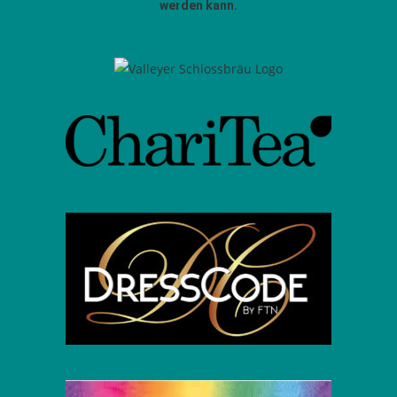
werden kann.