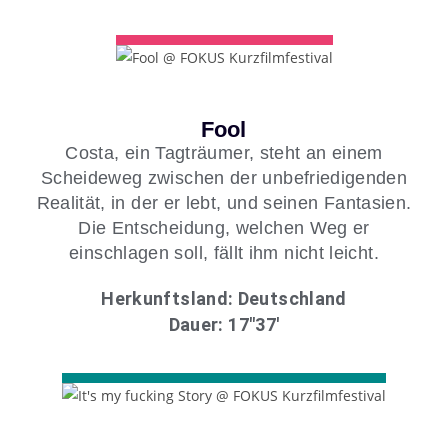
Fool
Costa, ein Tagträumer, steht an einem
Scheideweg zwischen der unbefriedigenden
Realität, in der er lebt, und seinen Fantasien.
Die Entscheidung, welchen Weg er
einschlagen soll, fällt ihm nicht leicht.
Herkunftsland: Deutschland
Dauer: 17″37′