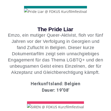
The Pride Liar
Emzo, ein mutiger Queer-Aktivist, floh vor fünf
Jahren vor der Verfolgung in Georgien und
fand Zuflucht in Belgien. Dieser kurze
Dokumentarfilm zeigt sein unnachgiebiges
Engagement für das Thema LGBTQ+ und den
unbeugsamen Geist eines Einzelnen, der für
Akzeptanz und Gleichberechtigung kämpft.
Herkunftsland: Belgien
Dauer: 19″08′