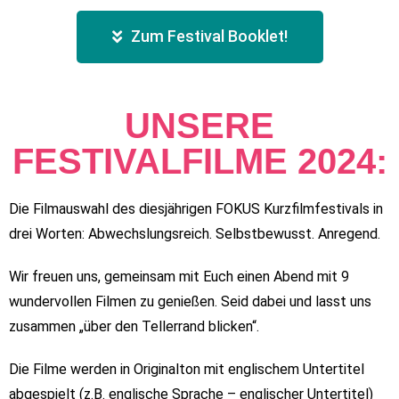
Zum Festival Booklet!
UNSERE
FESTIVALFILME 2024:
Die Filmauswahl des diesjährigen FOKUS Kurzfilmfestivals in
drei Worten: Abwechslungsreich. Selbstbewusst. Anregend.
Wir freuen uns, gemeinsam mit Euch einen Abend mit 9
wundervollen Filmen zu genießen. Seid dabei und lasst uns
zusammen „über den Tellerrand blicken“.
Die Filme werden in Originalton mit englischem Untertitel
abgespielt (z.B. englische Sprache – englischer Untertitel)