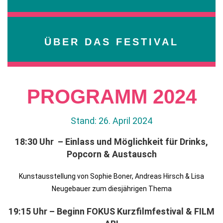
ÜBER DAS FESTIVAL
PROGRAMM 2024
Stand: 26. April 2024
18:30 Uhr – Einlass und Möglichkeit für Drinks,
Popcorn & Austausch
Kunstausstellung von Sophie Boner, Andreas Hirsch & Lisa
Neugebauer zum diesjährigen Thema
19:15 Uhr – Beginn FOKUS Kurzfilmfestival & FILM