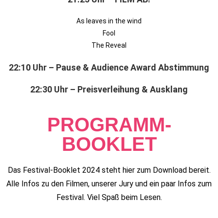
As leaves in the wind
Fool
The Reveal
22:10 Uhr – Pause & Audience Award Abstimmung
22:30 Uhr – Preisverleihung & Ausklang
PROGRAMM-
BOOKLET
Das Festival-Booklet 2024 steht hier zum Download bereit.
Alle Infos zu den Filmen, unserer Jury und ein paar Infos zum
Festival. Viel Spaß beim Lesen.