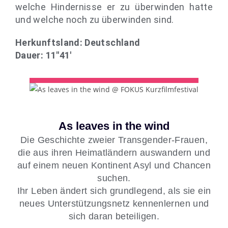
welche Hindernisse er zu überwinden hatte
und welche noch zu überwinden sind.
Herkunftsland: Deutschland
Dauer: 11″41′
As leaves in the wind
Die Geschichte zweier Transgender-Frauen,
die aus ihren Heimatländern auswandern und
auf einem neuen Kontinent Asyl und Chancen
suchen.
Ihr Leben ändert sich grundlegend, als sie ein
neues Unterstützungsnetz kennenlernen und
sich daran beteiligen.