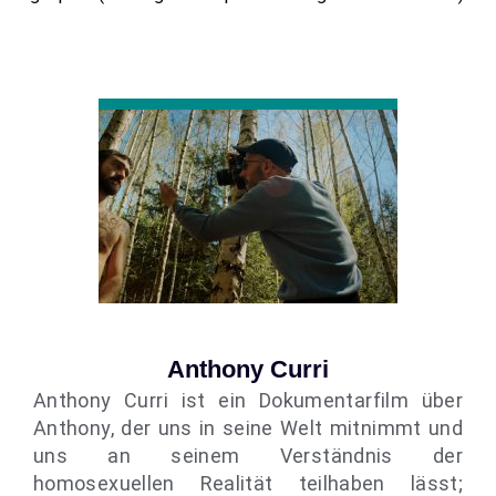
Anthony Curri
Anthony Curri ist ein Dokumentarfilm über
Anthony, der uns in seine Welt mitnimmt und
uns an seinem Verständnis der
homosexuellen Realität teilhaben lässt;