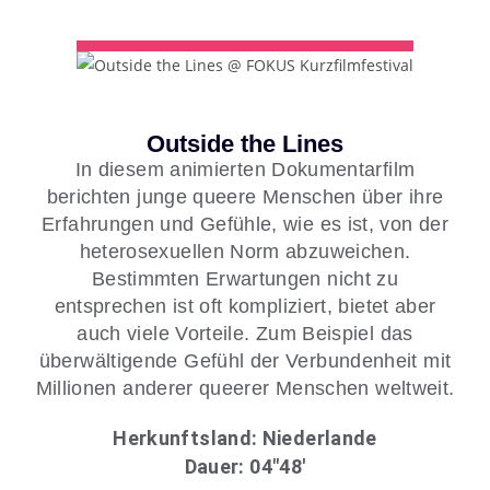
Outside the Lines
In diesem animierten Dokumentarfilm
berichten junge queere Menschen über ihre
Erfahrungen und Gefühle, wie es ist, von der
heterosexuellen Norm abzuweichen.
Bestimmten Erwartungen nicht zu
entsprechen ist oft kompliziert, bietet aber
auch viele Vorteile. Zum Beispiel das
überwältigende Gefühl der Verbundenheit mit
Millionen anderer queerer Menschen weltweit.
Herkunftsland: Niederlande
Dauer: 04″48′