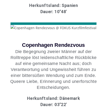
Herkunftsland: Spanien
Dauer: 10″48′
Copenhagen Rendezvous
Die Begegnung zweier Männer auf der
Rolltreppe löst leidenschaftliche Rückblicke
auf eine gemeinsame Nacht aus; doch
Verantwortung und Ungewissheit führen zu
einer bittersüßen Wendung und zum Ende.
Queere Liebe, Erinnerung und unerforschte
Entscheidungen.
Herkunftsland: Dänemark
Dauer: 03″22′